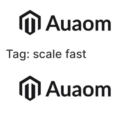
Tag:
scale fast