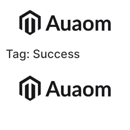
Tag:
Success